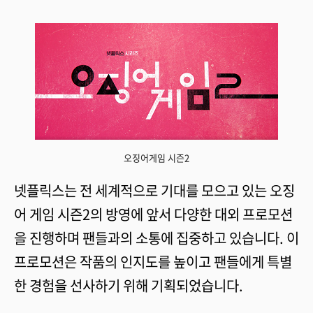
상품 업로드
오징어게임 시즌2
넷플릭스는 전 세계적으로 기대를 모으고 있는 오징
어 게임 시즌2의 방영에 앞서 다양한 대외 프로모션
을 진행하며 팬들과의 소통에 집중하고 있습니다. 이
프로모션은 작품의 인지도를 높이고 팬들에게 특별
한 경험을 선사하기 위해 기획되었습니다.