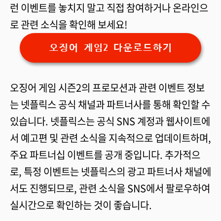
런 이벤트를 놓치지 말고 직접 참여하거나 온라인으
로 관련 소식을 확인해 보세요!
오징어 게임2 다운로드하기
오징어 게임 시즌2의 프로모션과 관련 이벤트 정보
는 넷플릭스 공식 채널과 파트너사를 통해 확인할 수
있습니다. 넷플릭스는 공식 SNS 계정과 웹사이트에
서 예고편 및 관련 소식을 지속적으로 업데이트하며,
주요 파트너십 이벤트를 공개 중입니다. 추가적으
로, 특정 이벤트는 넷플릭스의 광고 파트너사 채널에
서도 진행되므로, 관련 소식을 SNS에서 팔로우하여
실시간으로 확인하는 것이 좋습니다.