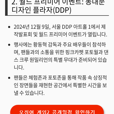
2. 월드 프리미어 이벤트: 동대문
디자인 플라자(DDP)
2024년 12월 9일, 서울 DDP 아트홀 1에서 제
작발표회 및 월드 프리미어 이벤트가 열립니다.
행사에는 황동혁 감독과 주요 배우들이 참석하
며, 팬들과의 소통을 위한 핑크카펫 포토월과 댄
스 크루 원밀리언의 특별 무대가 준비되어 있습
니다.
팬들은 체험존과 포토존을 통해 작품 속 상징적
인 장면들을 재현한 공간에서 특별한 시간을 보
낼 수 있습니다.
오징어 게임2 공개일정 확인하기