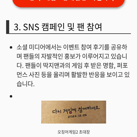
3. SNS 캠페인 및 팬 참여
소셜 미디어에서는 이벤트 참여 후기를 공유하
며 팬들의 자발적인 홍보가 이루어지고 있습니
다. 팬들이 딱지맨과의 게임 후 받은 명함, 퍼포
먼스 사진 등을 올리며 활발한 반응을 보이고 있
습니다.
오징어게임2 초대장