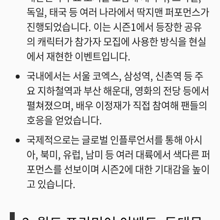
독일, 태국 등 여러 나라에서 딱지맨 퍼포먼스가
진행되었습니다. 이는 시즌1에서 등장한 공유
의 캐릭터가 참가자 모집에 사용한 방식을 현실
에서 재현한 이벤트입니다.
국내에서는 서울 코엑스, 삼성역, 신촌역 등 주
요 지하철역과 부산 해운대, 영화의 전당 등에서
펼쳐졌으며, 배우 이정재가 직접 참여해 팬들의
호응을 얻었습니다.
국제적으로는 글로벌 인플루언서를 통해 아시
아, 북미, 유럽, 남미 등 여러 대륙에서 색다른 퍼
포먼스를 선보이며 시즌2에 대한 기대감을 높이
고 있습니다.