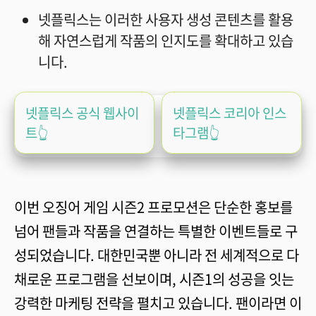
넷플릭스는 이러한 사용자 생성 콘텐츠를 활용
해 자연스럽게 작품의 인지도를 확대하고 있습
니다.
넷플릭스 공식 웹사이
넷플릭스 코리아 인스
트👆️
타그램👆️
이번 오징어 게임 시즌2 프로모션은 단순한 홍보를
넘어 팬들과 작품을 연결하는 특별한 이벤트들로 구
성되었습니다. 대한민국뿐 아니라 전 세계적으로 다
채로운 프로그램을 선보이며, 시즌1의 성공을 잇는
강력한 마케팅 전략을 펼치고 있습니다. 팬이라면 이