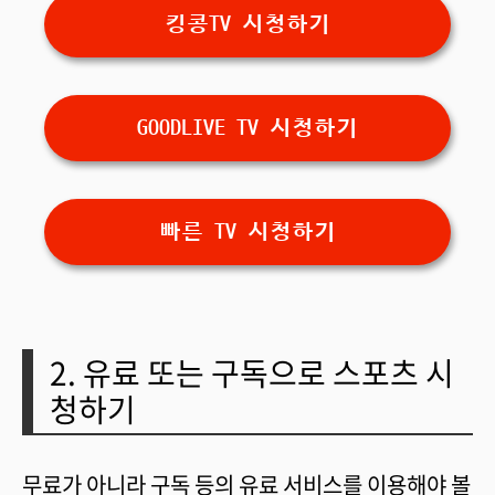
킹콩TV 시청하기
GOODLIVE TV 시청하기
빠른 TV 시청하기
2. 유료 또는 구독으로 스포츠 시
청하기
무료가 아니라 구독 등의 유료 서비스를 이용해야 볼