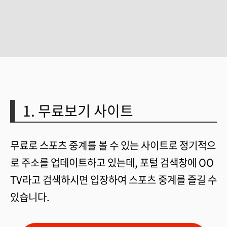
1. 무료보기 사이트
무료로 스포츠 중계를 볼 수 있는 사이트로 정기적으
로 주소를 업데이트하고 있는데, 포털 검색창에 OO
TV라고 검색하시면 입장하여 스포츠 중계를 즐길 수
있습니다.